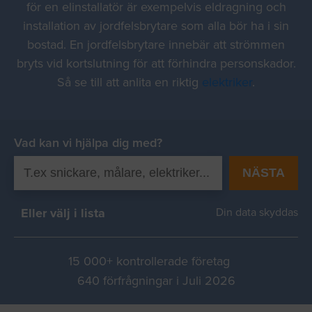
för en elinstallatör är exempelvis eldragning och
installation av jordfelsbrytare som alla bör ha i sin
bostad. En jordfelsbrytare innebär att strömmen
bryts vid kortslutning för att förhindra personskador.
Så se till att anlita en riktig
elektriker
.
Vad kan vi hjälpa dig med?
NÄSTA
Eller välj i lista
Din data skyddas
15 000+ kontrollerade företag
640 förfrågningar i Juli 2026