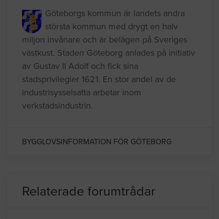
Göteborgs kommun är landets andra
största kommun med drygt en halv
miljon invånare och är belägen på Sveriges
västkust. Staden Göteborg anlades på initiativ
av Gustav II Adolf och fick sina
stadsprivilegier 1621. En stor andel av de
industrisysselsatta arbetar inom
verkstadsindustrin.
BYGGLOVSINFORMATION FÖR GÖTEBORG
Relaterade forumtrådar