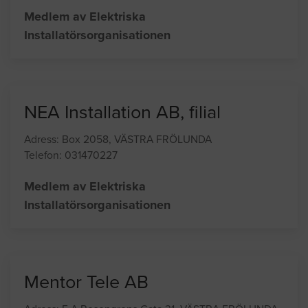
Medlem av Elektriska
Installatörsorganisationen
NEA Installation AB, filial
Adress: Box 2058, VÄSTRA FRÖLUNDA
Telefon: 031470227
Medlem av Elektriska
Installatörsorganisationen
Mentor Tele AB