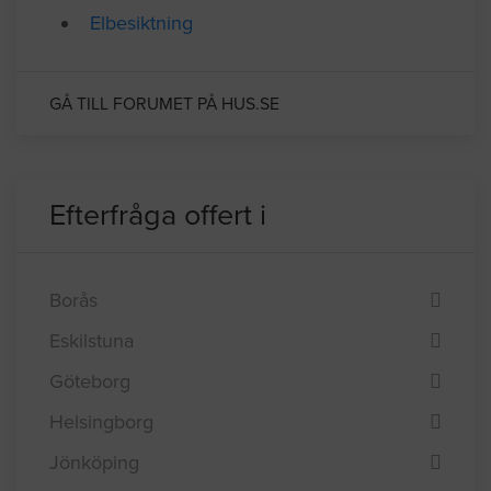
Elbesiktning
GÅ TILL FORUMET PÅ HUS.SE
Efterfråga offert i
Borås
Eskilstuna
Göteborg
Helsingborg
Jönköping