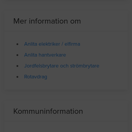
Mer information om
Anlita elektriker / elfirma
Anlita hantverkare
Jordfelsbrytare och strömbrytare
Rotavdrag
Kommuninformation