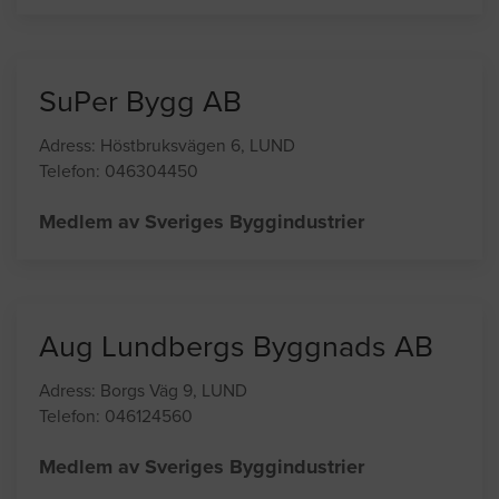
Telefon: 0465401770
Medlem av Sveriges Byggindustrier
SuPer Bygg AB
Adress: Höstbruksvägen 6, LUND
Telefon: 046304450
Medlem av Sveriges Byggindustrier
Aug Lundbergs Byggnads AB
Adress: Borgs Väg 9, LUND