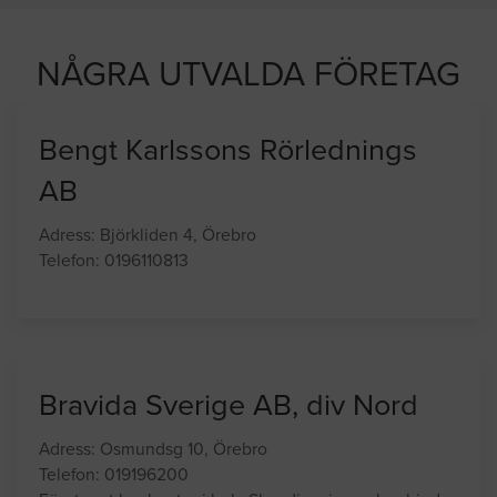
NÅGRA UTVALDA FÖRETAG
Bengt Karlssons Rörlednings
AB
Adress: Björkliden 4, Örebro
Telefon: 0196110813
Bravida Sverige AB, div Nord
Adress: Osmundsg 10, Örebro
Telefon: 019196200