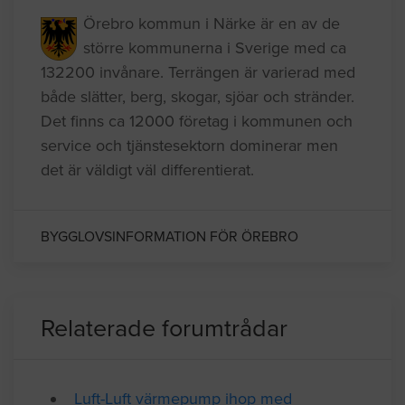
Örebro kommun i Närke är en av de
större kommunerna i Sverige med ca
132200 invånare. Terrängen är varierad med
både slätter, berg, skogar, sjöar och stränder.
Det finns ca 12000 företag i kommunen och
service och tjänstesektorn dominerar men
det är väldigt väl differentierat.
BYGGLOVSINFORMATION FÖR ÖREBRO
Relaterade forumtrådar
Luft-Luft värmepump ihop med