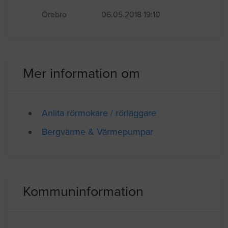
Örebro
06.05.2018 19:10
Mer information om
Anlita rörmokare / rörläggare
Bergvärme & Värmepumpar
Kommuninformation