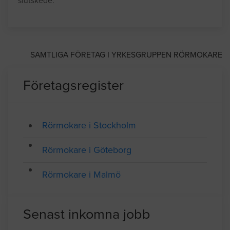
slutskede.
SAMTLIGA FÖRETAG I YRKESGRUPPEN RÖRMOKARE
Företagsregister
Rörmokare i Stockholm
Rörmokare i Göteborg
Rörmokare i Malmö
Senast inkomna jobb