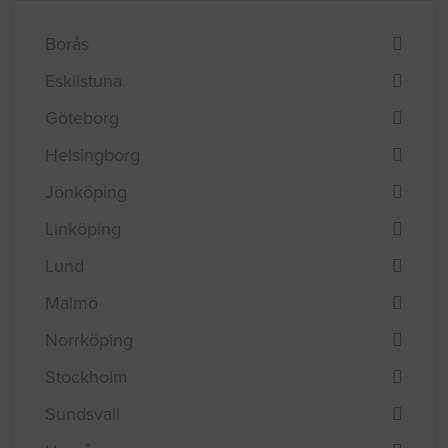
Borås
Eskilstuna
Göteborg
Helsingborg
Jönköping
Linköping
Lund
Malmö
Norrköping
Stockholm
Sundsvall