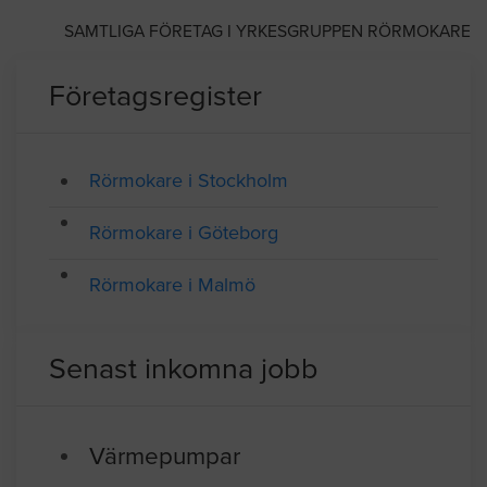
SAMTLIGA FÖRETAG I YRKESGRUPPEN RÖRMOKARE
Företagsregister
Rörmokare i Stockholm
Rörmokare i Göteborg
Rörmokare i Malmö
Senast inkomna jobb
Värmepumpar