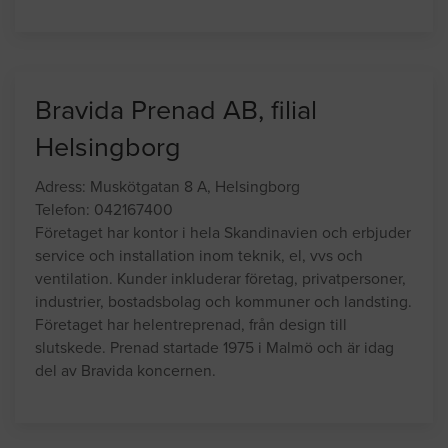
Bravida Prenad AB, filial
Helsingborg
Adress: Muskötgatan 8 A, Helsingborg
Telefon: 042167400
Företaget har kontor i hela Skandinavien och erbjuder
service och installation inom teknik, el, vvs och
ventilation. Kunder inkluderar företag, privatpersoner,
industrier, bostadsbolag och kommuner och landsting.
Företaget har helentreprenad, från design till
slutskede. Prenad startade 1975 i Malmö och är idag
del av Bravida koncernen.