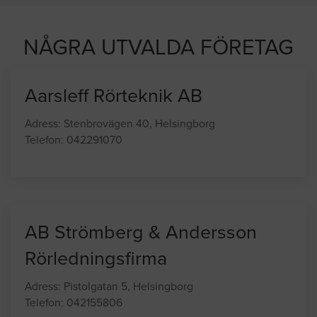
NÅGRA UTVALDA FÖRETAG
Aarsleff Rörteknik AB
Adress: Stenbrovägen 40, Helsingborg
Telefon: 042291070
AB Strömberg & Andersson
Rörledningsfirma
Adress: Pistolgatan 5, Helsingborg
Telefon: 042155806