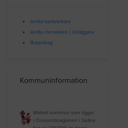
Anlita hantverkare
Anlita rörmokare / rörläggare
Rotavdrag
Kommuninformation
Malmö kommun som ligger
i Öresundsregionen i Skåne