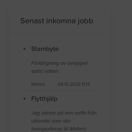
Senast inkomna jobb
Stambyte
Förlängning av avloppet
samt vatten.
Malmö
04.15.2025 11:12
Flytthjälp
Jag väntar på min soffa från
utlandet som ska
transporteras till Malmö