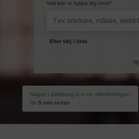
Vad kan vi hjälpa dig med?
Eller välj i lista
15
Någon i Göteborg la in en offertförfrågan
för
5 min sedan