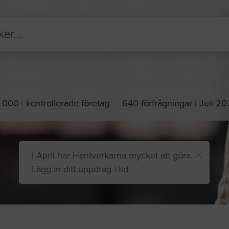
 000+ kontrollerade företag
640 förfrågningar i Juli 2
I April har Hantverkarna mycket att göra.
Lägg in ditt uppdrag i tid