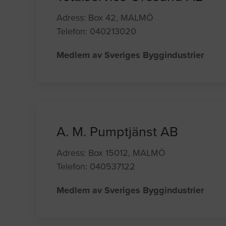
Adress: Box 42, MALMÖ
Telefon: 040213020
Medlem av Sveriges Byggindustrier
A. M. Pumptjänst AB
Adress: Box 15012, MALMÖ
Telefon: 040537122
Medlem av Sveriges Byggindustrier