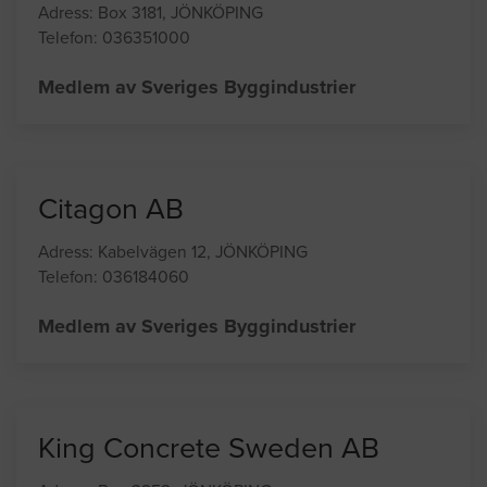
Adress: Box 3181, JÖNKÖPING
Telefon: 036351000
Medlem av Sveriges Byggindustrier
Citagon AB
Adress: Kabelvägen 12, JÖNKÖPING
Telefon: 036184060
Medlem av Sveriges Byggindustrier
King Concrete Sweden AB