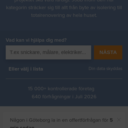
kategorin sträcker sig till allt från byte av isolering till
totalrenovering av hela huset.
Vad kan vi hjälpa dig med?
NÄSTA
Eller välj i lista
Din data skyddas
15 000+ kontrollerade företag
640 förfrågningar i Juli 2026
Någon i Göteborg la in en offertförfrågan för
5
min sedan