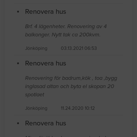
Renovera hus
Brf. 4 lägenheter. Renovering av 4
balkonger. Nytt tak ca 200kvm.
Jönköping
03.13.2021 06:53
Renovera hus
Renovering för badrum,kök , toa ,bygg
inglasad altan och byta el skopan 20
spotlaet
Jönköping
11.24.2020 10:12
Renovera hus