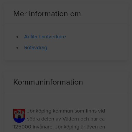
Mer information om
Anlita hantverkare
Rotavdrag
Kommuninformation
Jönköping kommun som finns vid
södra delen av Vättern och har ca
125000 invånare. Jönköping är även en