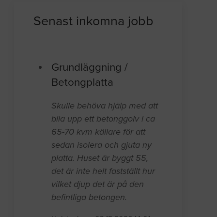
Senast inkomna jobb
Grundläggning /
Betongplatta
Skulle behöva hjälp med att
bila upp ett betonggolv i ca
65-70 kvm källare för att
sedan isolera och gjuta ny
platta. Huset är byggt 55,
det är inte helt fastställt hur
vilket djup det är på den
befintliga betongen.