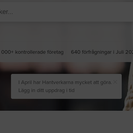
 000+ kontrollerade företag
640 förfrågningar i Juli 2
I April har Hantverkarna mycket att göra.
Lägg in ditt uppdrag i tid