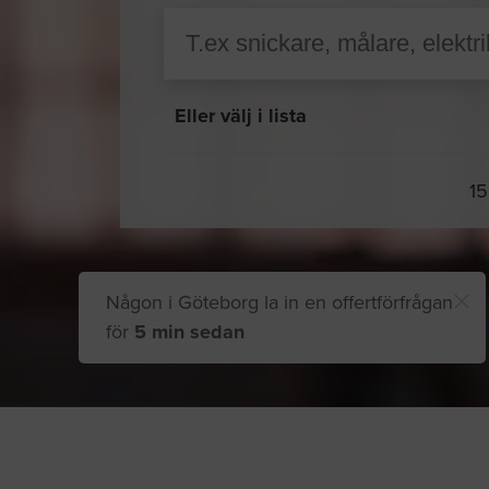
Eller välj i lista
15
Någon i Göteborg la in en offertförfrågan
för
5 min sedan