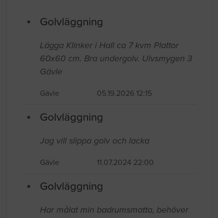
Senast inkomna jobb
Golvläggning
Lägga Klinker i Hall ca 7 kvm Plattor
60x60 cm. Bra undergolv. Ulvsmygen 3
Gävle
Gävle
05.19.2026 12:15
Golvläggning
Jag vill slippa golv och lacka
Gävle
11.07.2024 22:00