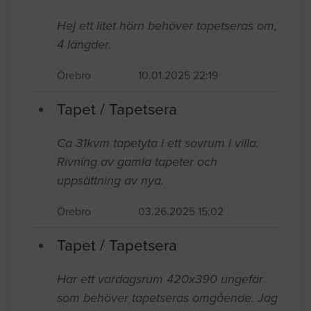
Tapet / Tapetsera
Hej ett litet hörn behöver tapetseras om,
4 längder.
Örebro
10.01.2025 22:19
Tapet / Tapetsera
Ca 31kvm tapetyta i ett sovrum i villa.
Rivning av gamla tapeter och
uppsättning av nya.
Örebro
03.26.2025 15:02
Tapet / Tapetsera