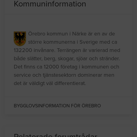
Kommuninformation
Örebro kommun i Närke är en av de
större kommunerna i Sverige med ca
132200 invånare. Terrängen är varierad med
både slätter, berg, skogar, sjöar och stränder.
Det finns ca 12000 företag i kommunen och
service och tjänstesektorn dominerar men
det är väldigt väl differentierat.
BYGGLOVSINFORMATION FÖR ÖREBRO