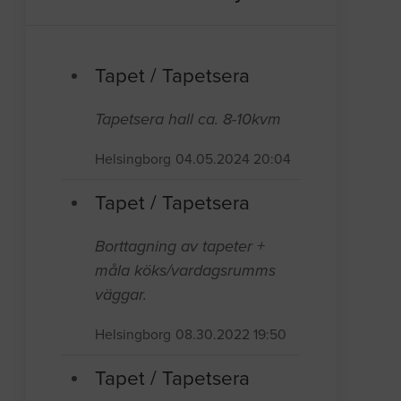
Tapet / Tapetsera
Tapetsera hall ca. 8-10kvm
Helsingborg
04.05.2024 20:04
Tapet / Tapetsera
Borttagning av tapeter +
måla köks/vardagsrumms
väggar.
Helsingborg
08.30.2022 19:50
Tapet / Tapetsera