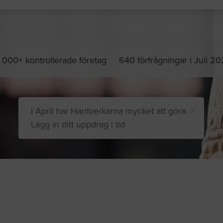
 000+ kontrollerade företag
640 förfrågningar i Juli 2
I April har Hantverkarna mycket att göra.
Lägg in ditt uppdrag i tid