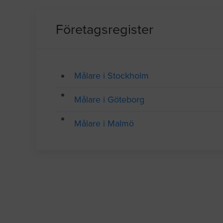
Företagsregister
Målare i Stockholm
Målare i Göteborg
Målare i Malmö