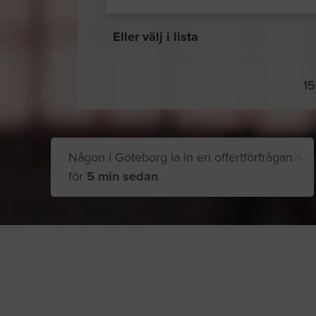
Eller välj i lista
15
Någon i Göteborg la in en offertförfrågan
för
5 min sedan