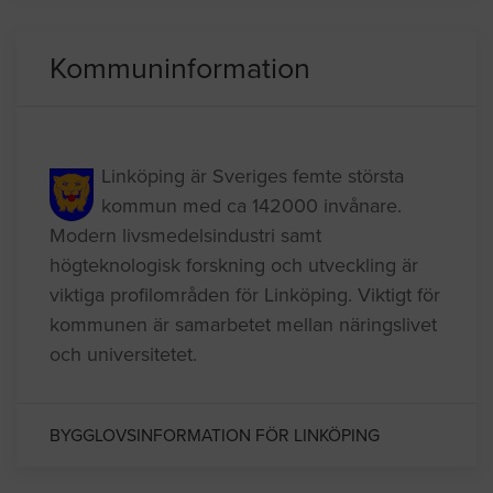
Kommuninformation
Linköping är Sveriges femte största
kommun med ca 142000 invånare.
Modern livsmedelsindustri samt
högteknologisk forskning och utveckling är
viktiga profilområden för Linköping. Viktigt för
kommunen är samarbetet mellan näringslivet
och universitetet.
BYGGLOVSINFORMATION FÖR LINKÖPING