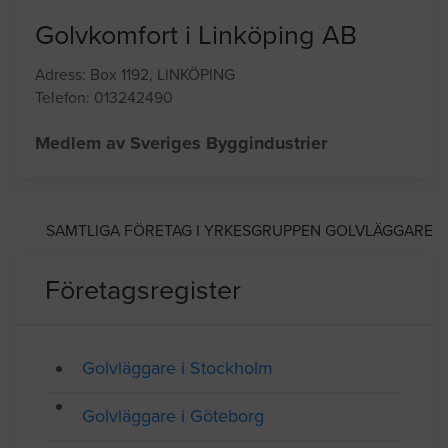
Golvkomfort i Linköping AB
Adress: Box 1192, LINKÖPING
Telefon: 013242490
Medlem av Sveriges Byggindustrier
SAMTLIGA FÖRETAG I YRKESGRUPPEN GOLVLÄGGARE
Företagsregister
Golvläggare i Stockholm
Golvläggare i Göteborg