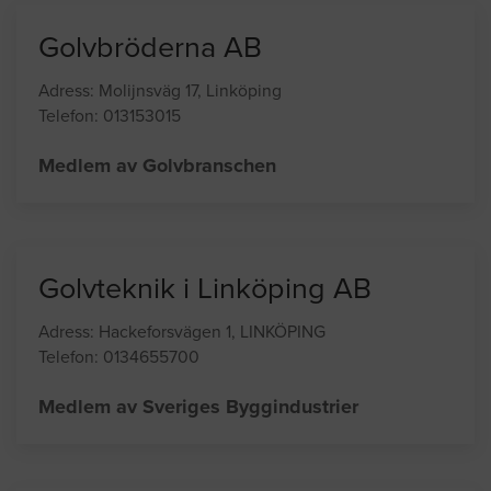
Golvbröderna AB
Adress: Molijnsväg 17, Linköping
Telefon: 013153015
Medlem av Golvbranschen
Golvteknik i Linköping AB
Adress: Hackeforsvägen 1, LINKÖPING
Telefon: 0134655700
Medlem av Sveriges Byggindustrier