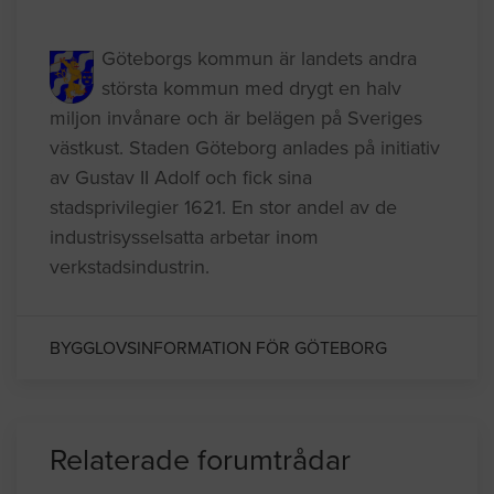
Kommuninformation
Göteborgs kommun är landets andra
största kommun med drygt en halv
miljon invånare och är belägen på Sveriges
västkust. Staden Göteborg anlades på initiativ
av Gustav II Adolf och fick sina
stadsprivilegier 1621. En stor andel av de
industrisysselsatta arbetar inom
verkstadsindustrin.
BYGGLOVSINFORMATION FÖR GÖTEBORG