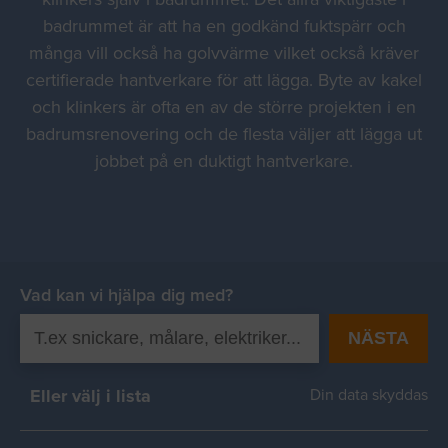
badrummet är att ha en godkänd fuktspärr och
många vill också ha golvvärme vilket också kräver
certifierade hantverkare för att lägga. Byte av kakel
och klinkers är ofta en av de större projekten i en
badrumsrenovering och de flesta väljer att lägga ut
jobbet på en duktigt hantverkare.
Vad kan vi hjälpa dig med?
NÄSTA
Eller välj i lista
Din data skyddas