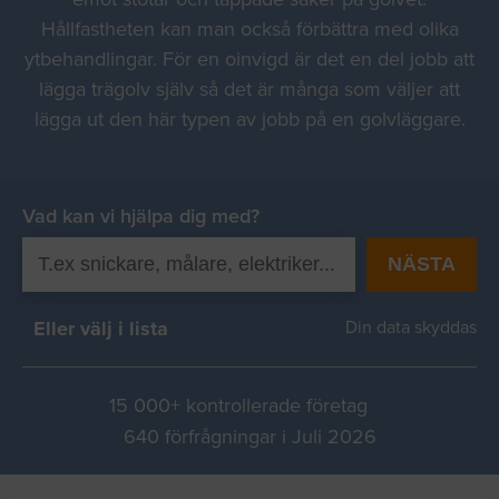
Hållfastheten kan man också förbättra med olika
ytbehandlingar. För en oinvigd är det en del jobb att
lägga trägolv själv så det är många som väljer att
lägga ut den här typen av jobb på en golvläggare.
Vad kan vi hjälpa dig med?
NÄSTA
Eller välj i lista
Din data skyddas
15 000+ kontrollerade företag
640 förfrågningar i Juli 2026