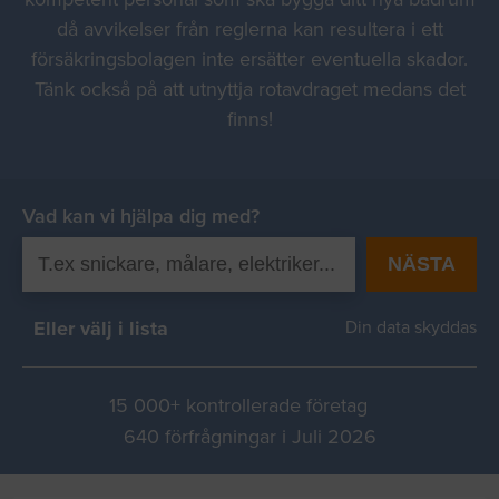
då avvikelser från reglerna kan resultera i ett
försäkringsbolagen inte ersätter eventuella skador.
Tänk också på att utnyttja rotavdraget medans det
finns!
Vad kan vi hjälpa dig med?
NÄSTA
Eller välj i lista
Din data skyddas
15 000+ kontrollerade företag
640 förfrågningar i Juli 2026