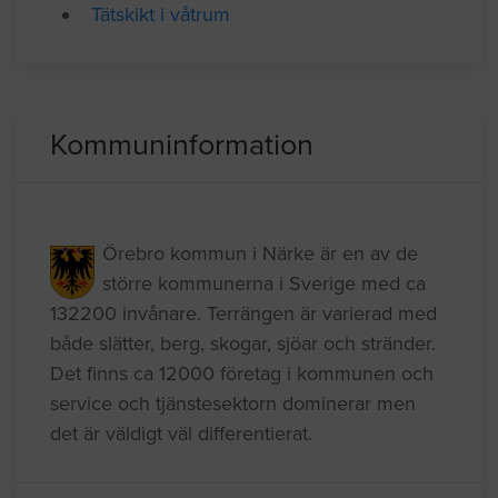
Badrumsrenovering
Tätskikt i våtrum
Kommuninformation
Örebro kommun i Närke är en av de
större kommunerna i Sverige med ca
132200 invånare. Terrängen är varierad med
både slätter, berg, skogar, sjöar och stränder.
Det finns ca 12000 företag i kommunen och
service och tjänstesektorn dominerar men