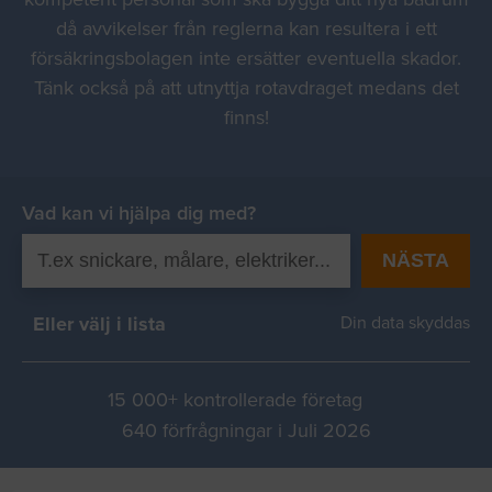
då avvikelser från reglerna kan resultera i ett
försäkringsbolagen inte ersätter eventuella skador.
Tänk också på att utnyttja rotavdraget medans det
finns!
Vad kan vi hjälpa dig med?
NÄSTA
Eller välj i lista
Din data skyddas
15 000+ kontrollerade företag
640 förfrågningar i Juli 2026