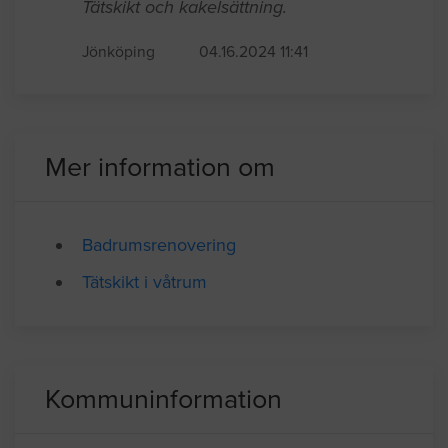
Badrumsrenovering
Tätskikt och kakelsättning.
Jönköping
04.16.2024 11:41
Mer information om
Badrumsrenovering
Tätskikt i våtrum