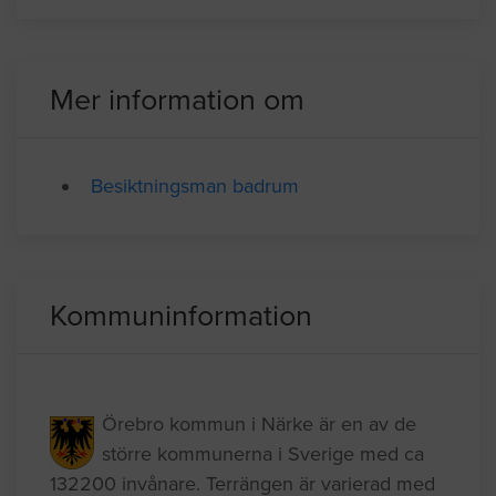
Mer information om
Besiktningsman badrum
Kommuninformation
Örebro kommun i Närke är en av de
större kommunerna i Sverige med ca
132200 invånare. Terrängen är varierad med