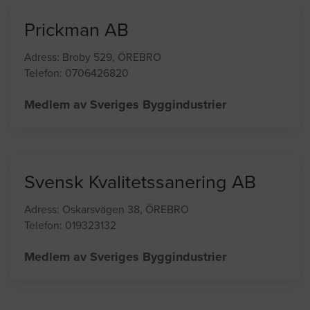
Prickman AB
Adress: Broby 529, ÖREBRO
Telefon: 0706426820
Medlem av Sveriges Byggindustrier
Svensk Kvalitetssanering AB
Adress: Oskarsvägen 38, ÖREBRO
Telefon: 019323132
Medlem av Sveriges Byggindustrier