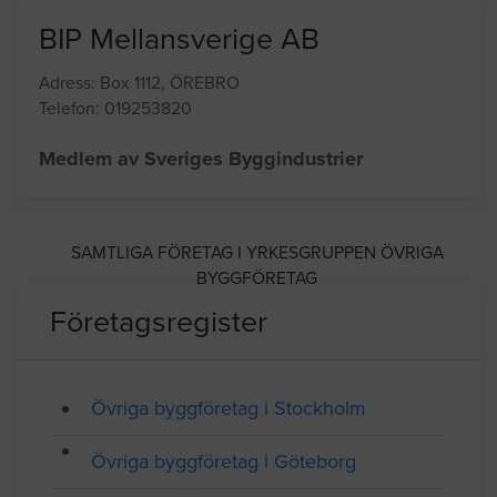
BIP Mellansverige AB
Adress: Box 1112, ÖREBRO
Telefon: 019253820
Medlem av Sveriges Byggindustrier
SAMTLIGA FÖRETAG I YRKESGRUPPEN ÖVRIGA
BYGGFÖRETAG
Företagsregister
Övriga byggföretag i Stockholm
Övriga byggföretag i Göteborg