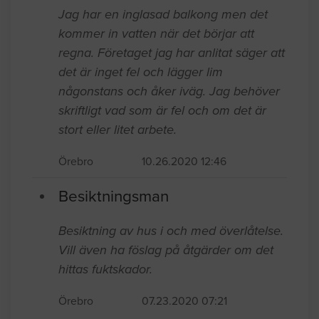
Jag har en inglasad balkong men det
kommer in vatten när det börjar att
regna. Företaget jag har anlitat säger att
det är inget fel och lägger lim
någonstans och åker iväg. Jag behöver
skriftligt vad som är fel och om det är
stort eller litet arbete.
Örebro
10.26.2020 12:46
Besiktningsman
Besiktning av hus i och med överlåtelse.
Vill även ha föslag på åtgärder om det
hittas fuktskador.
Örebro
07.23.2020 07:21