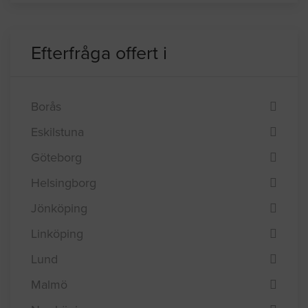
Efterfråga offert i
Borås
Eskilstuna
Göteborg
Helsingborg
Jönköping
Linköping
Lund
Malmö