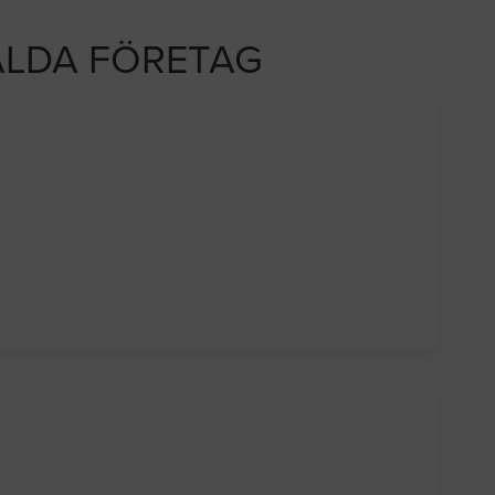
LDA FÖRETAG