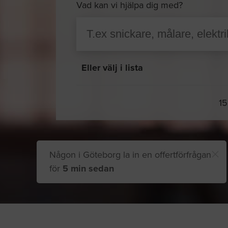
Vad kan vi hjälpa dig med?
Eller välj i lista
15
Någon i Göteborg la in en offertförfrågan
för
5 min sedan