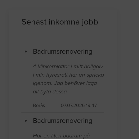
Senast inkomna jobb
Badrumsrenovering
4 klinkerplattor i mitt hallgolv
i min hyresrätt har en spricka
igenom. Jag behöver laga
alt byta dessa.
Borås
07.07.2026 19:47
Badrumsrenovering
Har en liten badrum på