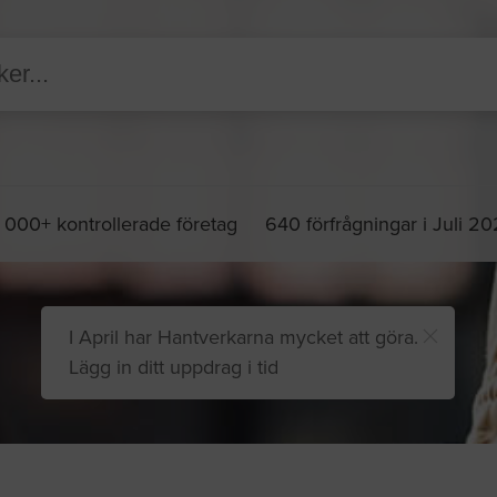
 000+ kontrollerade företag
640 förfrågningar i Juli 2
I April har Hantverkarna mycket att göra.
Lägg in ditt uppdrag i tid