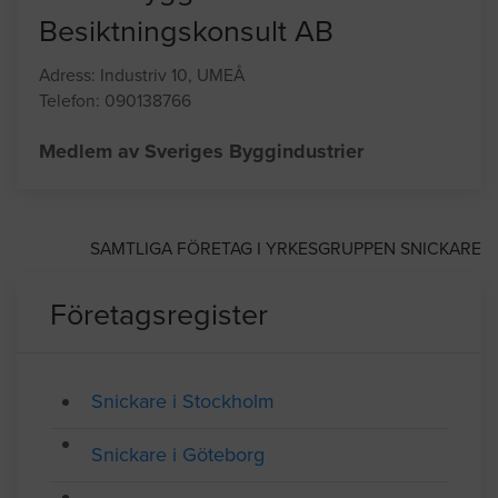
Besiktningskonsult AB
Adress: Industriv 10, UMEÅ
Telefon: 090138766
Medlem av Sveriges Byggindustrier
SAMTLIGA FÖRETAG I YRKESGRUPPEN SNICKARE
Företagsregister
Snickare i Stockholm
Snickare i Göteborg