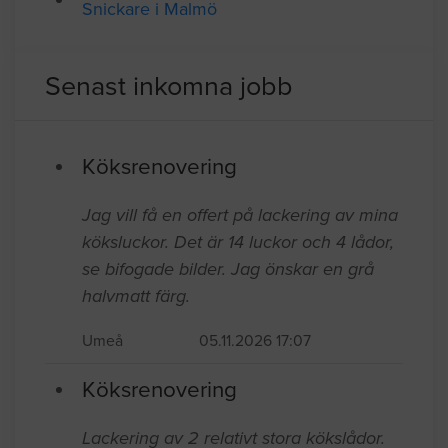
Snickare i Malmö
Senast inkomna jobb
Köksrenovering
Jag vill få en offert på lackering av mina
köksluckor. Det är 14 luckor och 4 lådor,
se bifogade bilder. Jag önskar en grå
halvmatt färg.
Umeå
05.11.2026 17:07
Köksrenovering
Lackering av 2 relativt stora kökslådor.