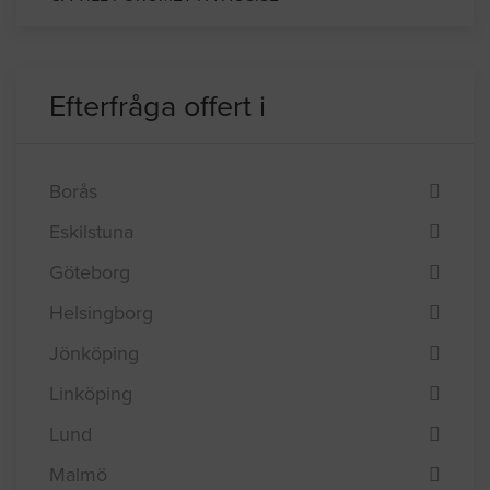
Efterfråga offert i
Borås
Eskilstuna
Göteborg
Helsingborg
Jönköping
Linköping
Lund
Malmö