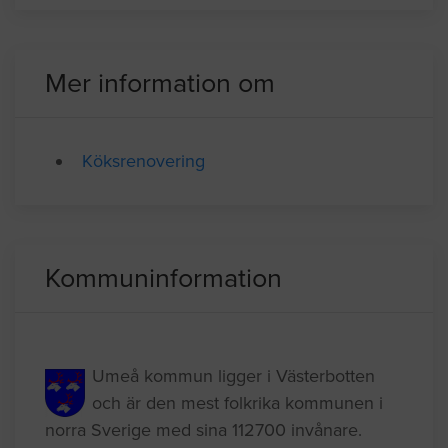
Mer information om
Köksrenovering
Kommuninformation
Umeå kommun ligger i Västerbotten
och är den mest folkrika kommunen i
norra Sverige med sina 112700 invånare.