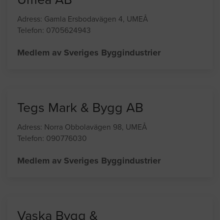
Adress: Gamla Ersbodavägen 4, UMEÅ
Telefon: 0705624943
Medlem av Sveriges Byggindustrier
Tegs Mark & Bygg AB
Adress: Norra Obbolavägen 98, UMEÅ
Telefon: 090776030
Medlem av Sveriges Byggindustrier
Vaska Bygg &