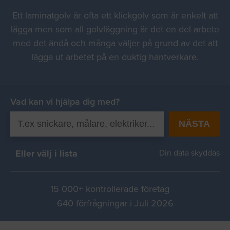
Ett laminatgolv är ofta ett klickgolv som är enkelt att
lägga men som all golvläggning är det en del arbete
med det ändå och många väljer på grund av det att
lägga ut arbetet på en duktig hantverkare.
Vad kan vi hjälpa dig med?
NÄSTA
Eller välj i lista
Din data skyddas
15 000+ kontrollerade företag
640 förfrågningar i Juli 2026