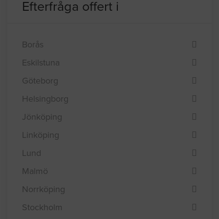
Efterfråga offert i
Borås
Eskilstuna
Göteborg
Helsingborg
Jönköping
Linköping
Lund
Malmö