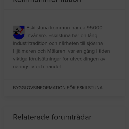
Kommuninformation
Eskilstuna kommun har ca 95000
invånare. Eskilstuna har en lång
industritradition och närheten till sjöarna
Hjälmaren och Mälaren, var en gång i tiden
viktiga förutsättningar för utvecklingen av
näringsliv och handel.
BYGGLOVSINFORMATION FÖR ESKILSTUNA