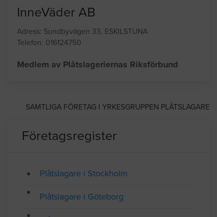
InneVäder AB
Adress: Sundbyvägen 33, ESKILSTUNA
Telefon: 016124750
Medlem av Plåtslageriernas Riksförbund
SAMTLIGA FÖRETAG I YRKESGRUPPEN PLÅTSLAGARE
Företagsregister
Plåtslagare i Stockholm