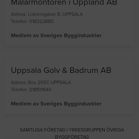
Mälarmontören i Uppland AB
Adress: Lidnersgatan 8, UPPSALA
Telefon: 018322880
Medlem av Sveriges Byggindustrier
Uppsala Golv & Badrum AB
Adress: Box 2057, UPPSALA
Telefon: 018101640
Medlem av Sveriges Byggindustrier