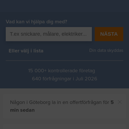
Vad kan vi hjälpa dig med?
NÄSTA
Eller välj i lista
Din data skyddas
15 000+ kontrollerade företag
640 förfrågningar i Juli 2026
Någon i Göteborg la in en offertförfrågan för
5
min sedan