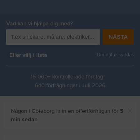
Vad kan vi hjälpa dig med?
NÄSTA
Eller välj i lista
Din data skyddas
15 000+ kontrollerade företag
640 förfrågningar i Juli 2026
Någon i Göteborg la in en offertförfrågan för
5
min sedan