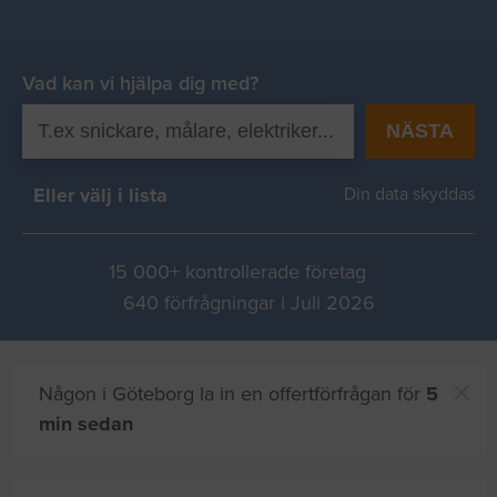
Vad kan vi hjälpa dig med?
NÄSTA
Eller välj i lista
Din data skyddas
15 000+ kontrollerade företag
640 förfrågningar i Juli 2026
Någon i Göteborg la in en offertförfrågan för
5
min sedan