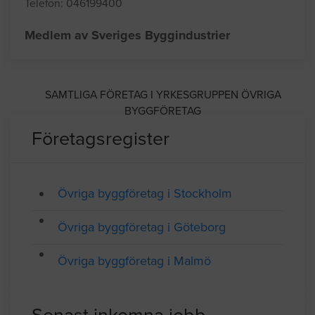
Telefon: 046199400
Medlem av Sveriges Byggindustrier
SAMTLIGA FÖRETAG I YRKESGRUPPEN ÖVRIGA
BYGGFÖRETAG
Företagsregister
Övriga byggföretag i Stockholm
Övriga byggföretag i Göteborg
Övriga byggföretag i Malmö