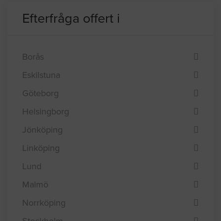
Efterfråga offert i
Borås
Eskilstuna
Göteborg
Helsingborg
Jönköping
Linköping
Lund
Malmö
Norrköping