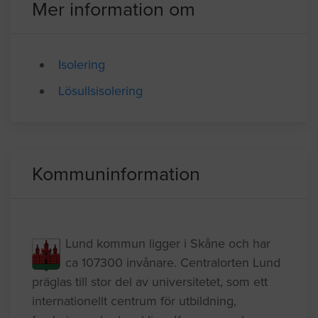
Mer information om
Isolering
Lösullsisolering
Kommuninformation
Lund kommun ligger i Skåne och har
ca 107300 invånare. Centralorten Lund
präglas till stor del av universitetet, som ett
internationellt centrum för utbildning,