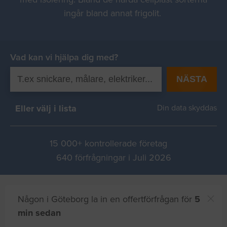
ingår bland annat frigolit.
Vad kan vi hjälpa dig med?
NÄSTA
Eller välj i lista
Din data skyddas
15 000+ kontrollerade företag
640 förfrågningar i Juli 2026
Någon i Göteborg la in en offertförfrågan för
5
min sedan