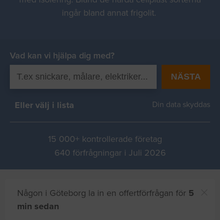
ingår bland annat frigolit.
Vad kan vi hjälpa dig med?
NÄSTA
Eller välj i lista
Din data skyddas
15 000+ kontrollerade företag
640 förfrågningar i Juli 2026
Någon i Göteborg la in en offertförfrågan för
5
min sedan