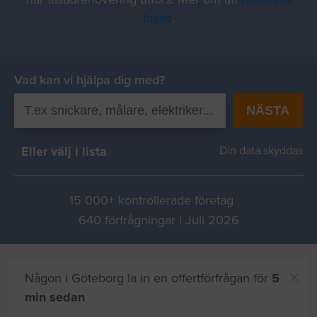
fasad
.
Vad kan vi hjälpa dig med?
NÄSTA
Eller välj i lista
Din data skyddas
15 000+ kontrollerade företag
640 förfrågningar i Juli 2026
Någon i Göteborg la in en offertförfrågan för
5
min sedan