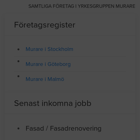
Medlem av SPEF
SAMTLIGA FÖRETAG I YRKESGRUPPEN MURARE
Företagsregister
Murare i Stockholm
Murare i Göteborg
Murare i Malmö
Senast inkomna jobb