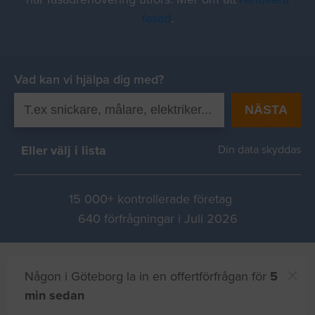
fasad
.
Vad kan vi hjälpa dig med?
NÄSTA
Eller välj i lista
Din data skyddas
15 000+ kontrollerade företag
640 förfrågningar i Juli 2026
Någon i Göteborg la in en offertförfrågan för
5
min sedan