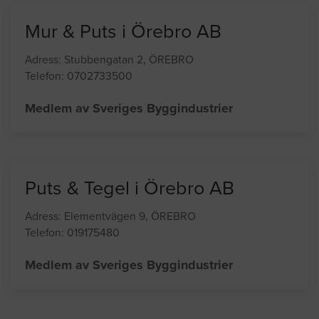
Medlem av SPEF
Mur & Puts i Örebro AB
Adress: Stubbengatan 2, ÖREBRO
Telefon: 0702733500
Medlem av Sveriges Byggindustrier
Puts & Tegel i Örebro AB
Adress: Elementvägen 9, ÖREBRO
Telefon: 019175480