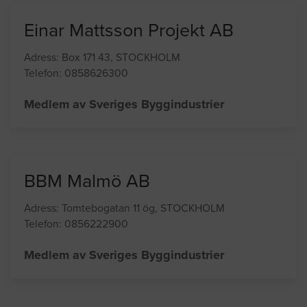
Medlem av Sveriges Byggindustrier
Einar Mattsson Projekt AB
Adress: Box 171 43, STOCKHOLM
Telefon: 0858626300
Medlem av Sveriges Byggindustrier
BBM Malmö AB
Adress: Tomtebogatan 11 ög, STOCKHOLM
Telefon: 0856222900