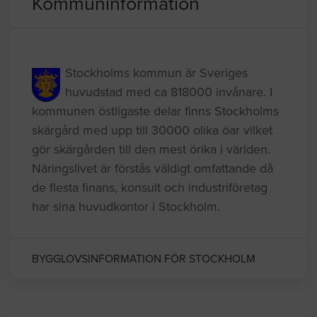
Kommuninformation
Stockholms kommun är Sveriges
huvudstad med ca 818000 invånare. I
kommunen östligaste delar finns Stockholms
skärgård med upp till 30000 olika öar vilket
gör skärgården till den mest örika i världen.
Näringslivet är förstås väldigt omfattande då
de flesta finans, konsult och industriföretag
har sina huvudkontor i Stockholm.