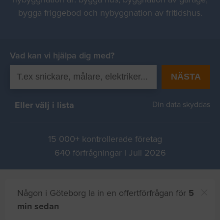
bygga friggebod och nybyggnation av fritidshus.
Vad kan vi hjälpa dig med?
NÄSTA
Eller välj i lista
Din data skyddas
15 000+ kontrollerade företag
640 förfrågningar i Juli 2026
Någon i Göteborg la in en offertförfrågan för
5
min sedan