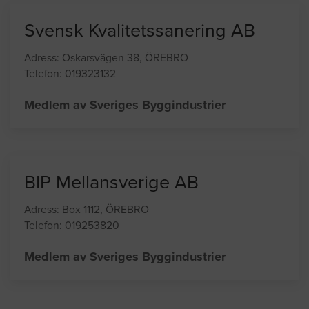
Medlem av Sveriges Byggindustrier
Svensk Kvalitetssanering AB
Adress: Oskarsvägen 38, ÖREBRO
Telefon: 019323132
Medlem av Sveriges Byggindustrier
BIP Mellansverige AB
Adress: Box 1112, ÖREBRO
Telefon: 019253820