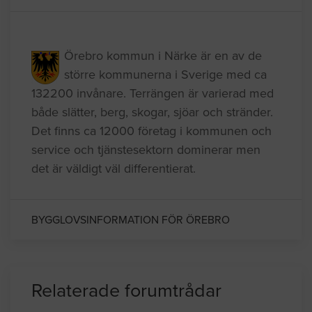
Kommuninformation
Örebro kommun i Närke är en av de
större kommunerna i Sverige med ca
132200 invånare. Terrängen är varierad med
både slätter, berg, skogar, sjöar och stränder.
Det finns ca 12000 företag i kommunen och
service och tjänstesektorn dominerar men
det är väldigt väl differentierat.
BYGGLOVSINFORMATION FÖR ÖREBRO