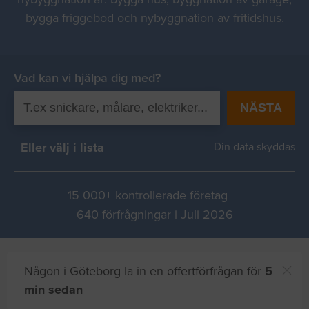
bygga friggebod och nybyggnation av fritidshus.
Vad kan vi hjälpa dig med?
NÄSTA
Eller välj i lista
Din data skyddas
15 000+ kontrollerade företag
640 förfrågningar i Juli 2026
Någon i Göteborg la in en offertförfrågan för
5
min sedan