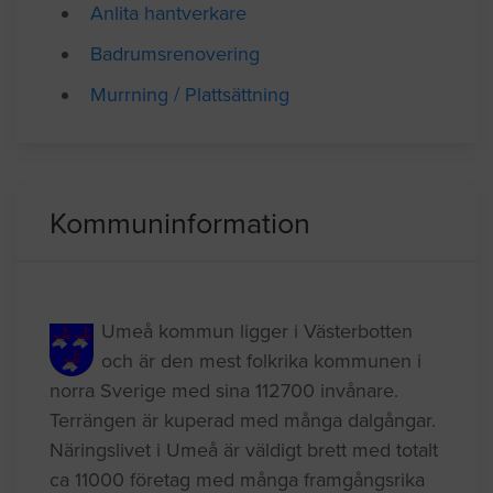
Anlita hantverkare
Badrumsrenovering
Murrning / Plattsättning
Kommuninformation
Umeå kommun ligger i Västerbotten
och är den mest folkrika kommunen i
norra Sverige med sina 112700 invånare.
Terrängen är kuperad med många dalgångar.
Näringslivet i Umeå är väldigt brett med totalt
ca 11000 företag med många framgångsrika