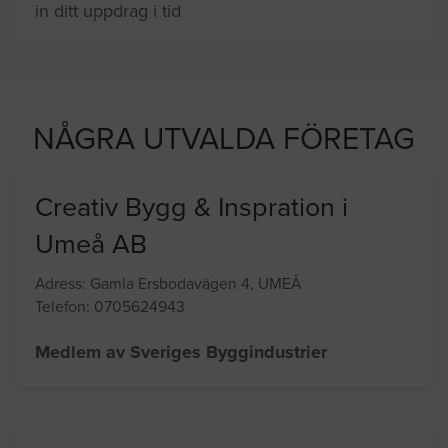
in ditt uppdrag i tid
NÅGRA UTVALDA FÖRETAG
Creativ Bygg & Inspration i
Umeå AB
Adress: Gamla Ersbodavägen 4, UMEÅ
Telefon: 0705624943
Medlem av Sveriges Byggindustrier