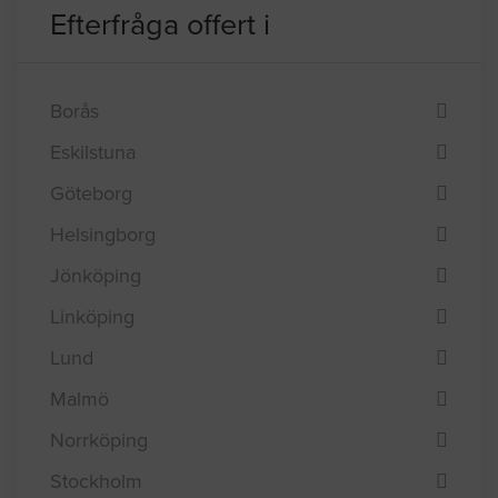
Efterfråga offert i
Borås
Eskilstuna
Göteborg
Helsingborg
Jönköping
Linköping
Lund
Malmö
Norrköping
Stockholm