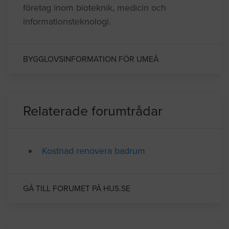
företag inom bioteknik, medicin och
informationsteknologi.
BYGGLOVSINFORMATION FÖR UMEÅ
Relaterade forumtrådar
Kostnad renovera badrum
GÅ TILL FORUMET PÅ HUS.SE