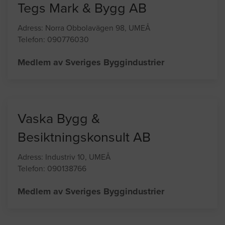
Tegs Mark & Bygg AB
Adress: Norra Obbolavägen 98, UMEÅ
Telefon: 090776030
Medlem av Sveriges Byggindustrier
Vaska Bygg &
Besiktningskonsult AB
Adress: Industriv 10, UMEÅ
Telefon: 090138766
Medlem av Sveriges Byggindustrier