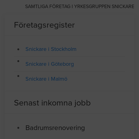
SAMTLIGA FÖRETAG I YRKESGRUPPEN SNICKARE
Företagsregister
Snickare i Stockholm
Snickare i Göteborg
Snickare i Malmö
Senast inkomna jobb
Badrumsrenovering