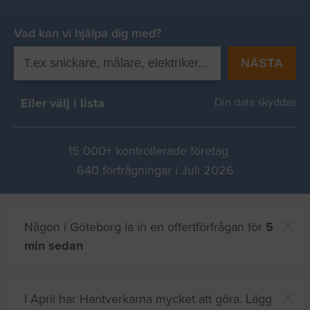
Vad kan vi hjälpa dig med?
NÄSTA
Eller välj i lista
Din data skyddas
15 000+ kontrollerade företag
640 förfrågningar i Juli 2026
Någon i Göteborg la in en offertförfrågan för
5
min sedan
I April har Hantverkarna mycket att göra. Lägg