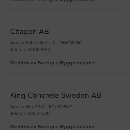
Adress: Box 3181, JÖNKÖPING
Telefon: 036351000
Medlem av Sveriges Byggindustrier
Citagon AB
Adress: Kabelvägen 12, JÖNKÖPING
Telefon: 036184060
Medlem av Sveriges Byggindustrier
King Concrete Sweden AB