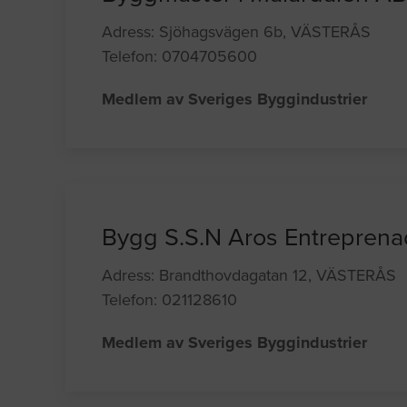
Adress: Sjöhagsvägen 6b, VÄSTERÅS
Telefon: 0704705600
Medlem av Sveriges Byggindustrier
Bygg S.S.N Aros Entrepren
Adress: Brandthovdagatan 12, VÄSTERÅS
Telefon: 021128610
Medlem av Sveriges Byggindustrier