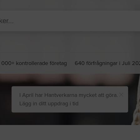
 000+ kontrollerade företag
640 förfrågningar i Juli 2
I April har Hantverkarna mycket att göra.
Lägg in ditt uppdrag i tid