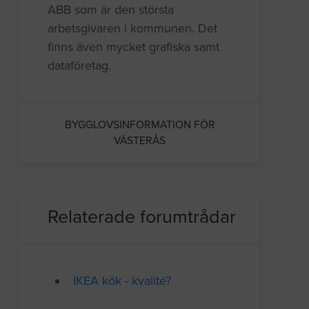
ABB som är den största
arbetsgivaren i kommunen. Det
finns även mycket grafiska samt
dataföretag.
BYGGLOVSINFORMATION FÖR
VÄSTERÅS
Relaterade forumtrådar
IKEA kök - kvalité?