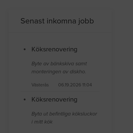
Senast inkomna jobb
Köksrenovering
Byte av bänkskiva samt
monteringen av diskho.
Västerås
06.19.2026 11:04
Köksrenovering
Byta ut befintliga köksluckor
i mitt kök