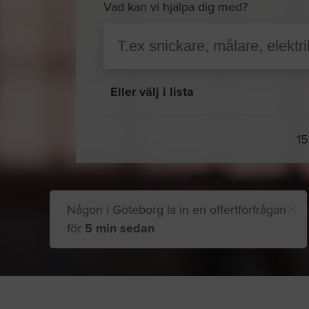
Vad kan vi hjälpa dig med?
Eller välj i lista
15
Någon i Göteborg la in en offertförfrågan
för
5 min sedan