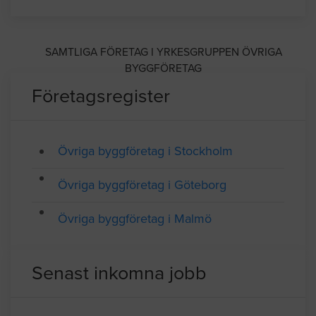
SAMTLIGA FÖRETAG I YRKESGRUPPEN ÖVRIGA
BYGGFÖRETAG
Företagsregister
Övriga byggföretag i Stockholm
Övriga byggföretag i Göteborg
Övriga byggföretag i Malmö
Senast inkomna jobb