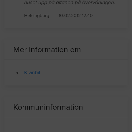
huset upp på altanen på övervåningen.
Helsingborg
10.02.2012 12:40
Mer information om
Kranbil
Kommuninformation