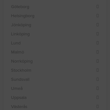
Göteborg
Helsingborg
Jönköping
Linköping
Lund
Malmö
Norrköping
Stockholm
Sundsvall
Umeå
Uppsala
Västerås