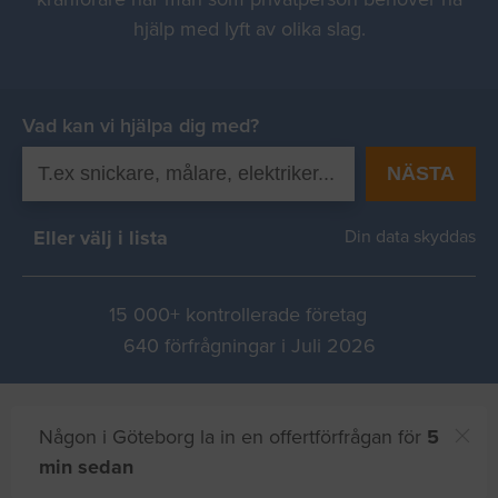
hjälp med lyft av olika slag.
Vad kan vi hjälpa dig med?
NÄSTA
Eller välj i lista
Din data skyddas
15 000+ kontrollerade företag
640 förfrågningar i Juli 2026
Någon i Göteborg la in en offertförfrågan för
5
min sedan