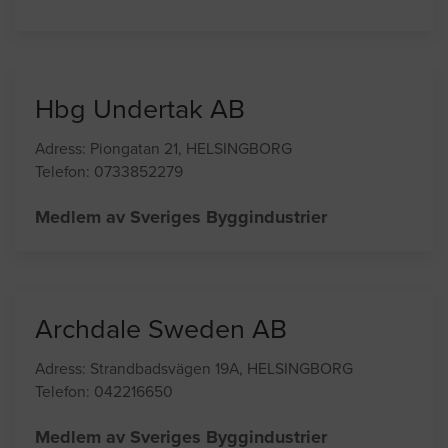
Hbg Undertak AB
Adress: Piongatan 21, HELSINGBORG
Telefon: 0733852279
Medlem av Sveriges Byggindustrier
Archdale Sweden AB
Adress: Strandbadsvägen 19A, HELSINGBORG
Telefon: 042216650
Medlem av Sveriges Byggindustrier