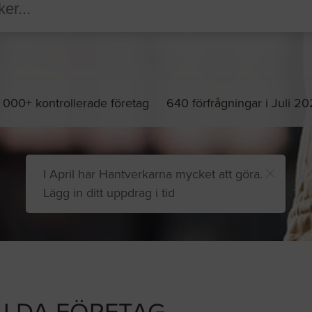
 000+ kontrollerade företag
640 förfrågningar i Juli 2
I April har Hantverkarna mycket att göra.
Lägg in ditt uppdrag i tid