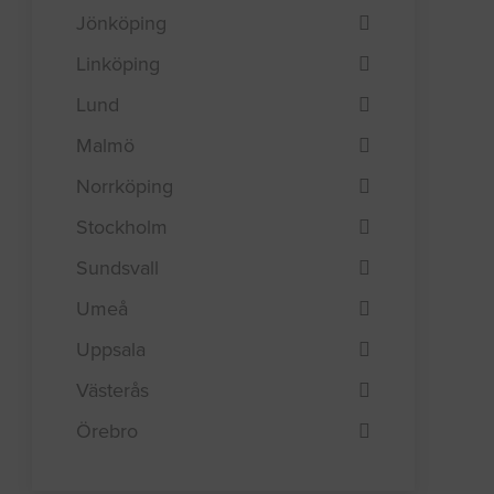
Jönköping
Linköping
Lund
Malmö
Norrköping
Stockholm
Sundsvall
Umeå
Uppsala
Västerås
Örebro