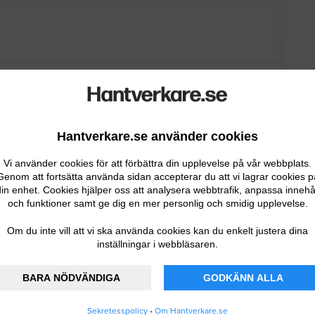
Hantverkare.se använder cookies
Vi använder cookies för att förbättra din upplevelse på vår webbplats.
Genom att fortsätta använda sidan accepterar du att vi lagrar cookies p
in enhet. Cookies hjälper oss att analysera webbtrafik, anpassa innehå
och funktioner samt ge dig en mer personlig och smidig upplevelse.
Om du inte vill att vi ska använda cookies kan du enkelt justera dina
inställningar i webbläsaren.
BARA NÖDVÄNDIGA
GODKÄNN ALLA
Sekretesspolicy
•
Om Hantverkare.se