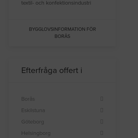
textil- och konfektionsindustri
BYGGLOVSINFORMATION FÖR
BORÅS
Efterfråga offert i
Borås
Eskilstuna
Göteborg
Helsingborg