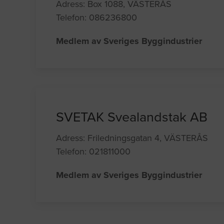
Adress: Box 1088, VÄSTERÅS
Telefon: 086236800
Medlem av Sveriges Byggindustrier
SVETAK Svealandstak AB
Adress: Friledningsgatan 4, VÄSTERÅS
Telefon: 021811000
Medlem av Sveriges Byggindustrier