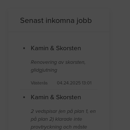
Senast inkomna jobb
Kamin & Skorsten
Renovering av skorsten,
glidgjutning
Västerås
04.24.2025 13:01
Kamin & Skorsten
2 vedspisar (en på plan 1, en
på plan 2) klarade inte
provtryckning och måste