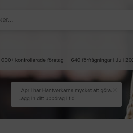
 000+ kontrollerade företag
640 förfrågningar i Juli 2
I April har Hantverkarna mycket att göra.
Lägg in ditt uppdrag i tid