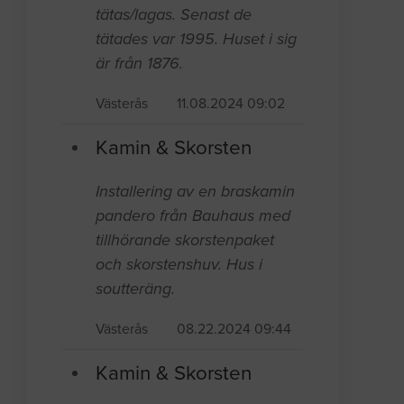
tätas/lagas. Senast de
tätades var 1995. Huset i sig
är från 1876.
Västerås
11.08.2024 09:02
Kamin & Skorsten
Installering av en braskamin
pandero från Bauhaus med
tillhörande skorstenpaket
och skorstenshuv. Hus i
soutteräng.
Västerås
08.22.2024 09:44
Kamin & Skorsten