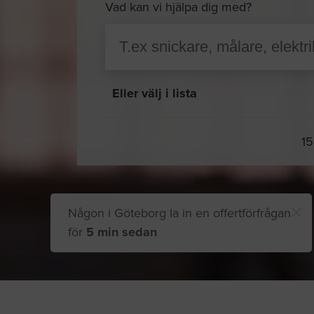
Vad kan vi hjälpa dig med?
Eller välj i lista
15
Någon i Göteborg la in en offertförfrågan
för
5 min sedan