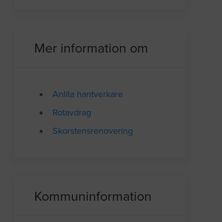
Mer information om
Anlita hantverkare
Rotavdrag
Skorstensrenovering
Kommuninformation