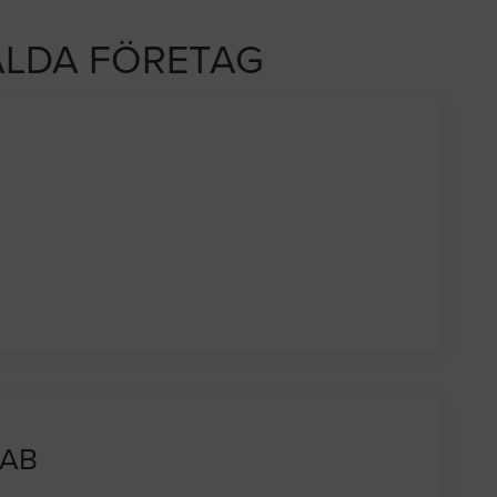
LDA FÖRETAG
 AB