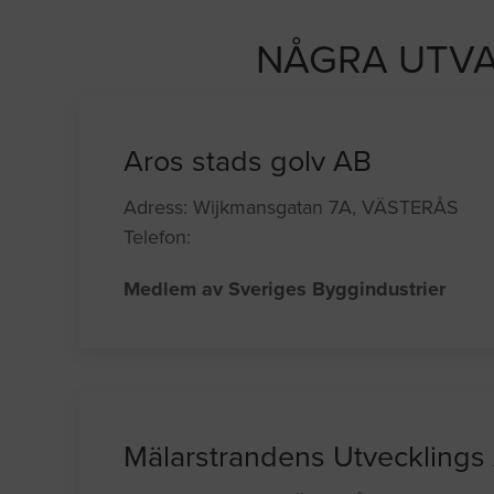
NÅGRA UTVA
Aros stads golv AB
Adress: Wijkmansgatan 7A, VÄSTERÅS
Telefon:
Medlem av Sveriges Byggindustrier
Mälarstrandens Utvecklings