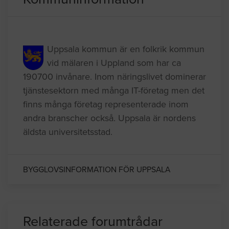
Uppsala kommun är en folkrik kommun
vid mälaren i Uppland som har ca
190700 invånare. Inom näringslivet dominerar
tjänstesektorn med många IT-företag men det
finns många företag representerade inom
andra branscher också. Uppsala är nordens
äldsta universitetsstad.
BYGGLOVSINFORMATION FÖR UPPSALA
Relaterade forumtrådar