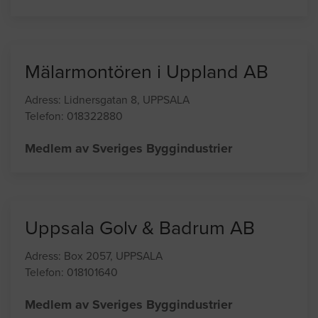
Mälarmontören i Uppland AB
Adress: Lidnersgatan 8, UPPSALA
Telefon: 018322880
Medlem av Sveriges Byggindustrier
Uppsala Golv & Badrum AB
Adress: Box 2057, UPPSALA
Telefon: 018101640
Medlem av Sveriges Byggindustrier