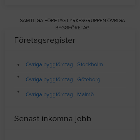
SAMTLIGA FÖRETAG I YRKESGRUPPEN ÖVRIGA
BYGGFÖRETAG
Företagsregister
Övriga byggföretag i Stockholm
Övriga byggföretag i Göteborg
Övriga byggföretag i Malmö
Senast inkomna jobb