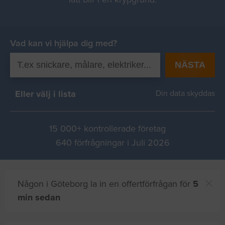
Vad kan vi hjälpa dig med?
NÄSTA
Eller välj i lista
Din data skyddas
15 000+ kontrollerade företag
640 förfrågningar i Juli 2026
Någon i Göteborg la in en offertförfrågan för
5
min sedan