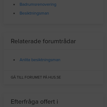
Badrumsrenovering
Besiktningsman
Relaterade forumtrådar
Anlita besiktningsman
GÅ TILL FORUMET PÅ HUS.SE
Efterfråga offert i