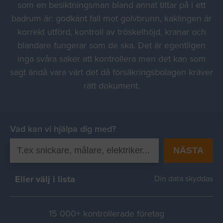
som en besiktningsman bland annat tittar på i ett
badrum är: godkänt fall mot golvbrunn, kaklingen är
korrekt utförd, kontroll av tröskelhöjd, kranar och
blandare fungerar som de ska. Det är egentligen
inga svåra saker att kontrollera men det kan som
sagt ändå vara värt det då försäkringsbolagen kräver
rätt dokument.
Vad kan vi hjälpa dig med?
NÄSTA
Eller välj i lista
Din data skyddas
15 000+ kontrollerade företag