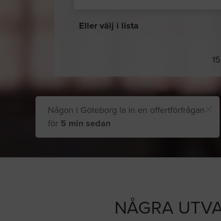
Eller välj i lista
15
Någon i Göteborg la in en offertförfrågan
för
5 min sedan
NÅGRA UTVA