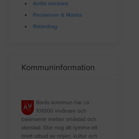
Anlita snickare
Persienner & Markis
Rotavdrag
Kommuninformation
Borås kommun har ca
101000 invånare och
balanserar mellan småstad och
storstad. Stor nog att rymma ett
brett utbud av nöjen, kultur och