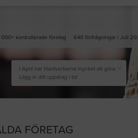
 000+ kontrollerade företag
640 förfrågningar i Juli 2
I April har Hantverkarna mycket att göra.
Lägg in ditt uppdrag i tid
LDA FÖRETAG