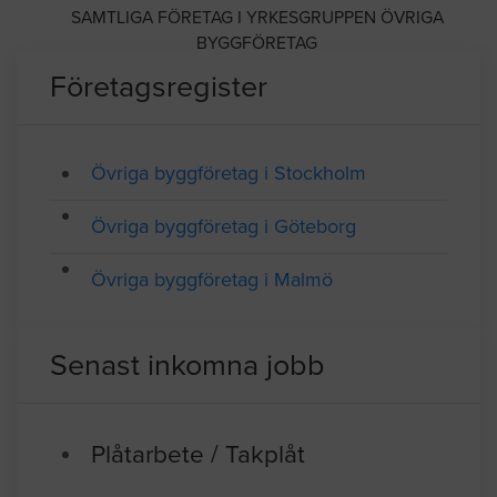
SAMTLIGA FÖRETAG I YRKESGRUPPEN ÖVRIGA
BYGGFÖRETAG
Företagsregister
Övriga byggföretag i Stockholm
Övriga byggföretag i Göteborg
Övriga byggföretag i Malmö
Senast inkomna jobb
Plåtarbete / Takplåt