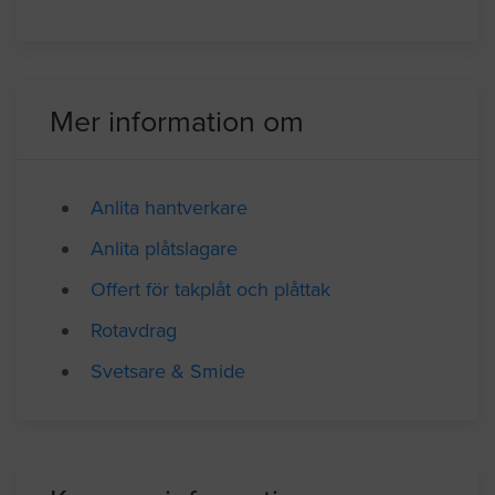
Mer information om
Anlita hantverkare
Anlita plåtslagare
Offert för takplåt och plåttak
Rotavdrag
Svetsare & Smide