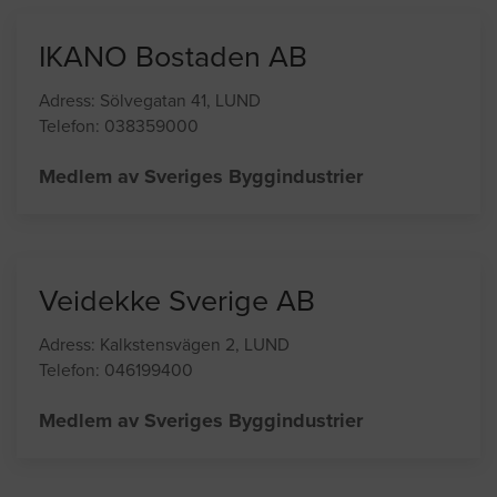
IKANO Bostaden AB
Adress: Sölvegatan 41, LUND
Telefon: 038359000
Medlem av Sveriges Byggindustrier
Veidekke Sverige AB
Adress: Kalkstensvägen 2, LUND
Telefon: 046199400
Medlem av Sveriges Byggindustrier