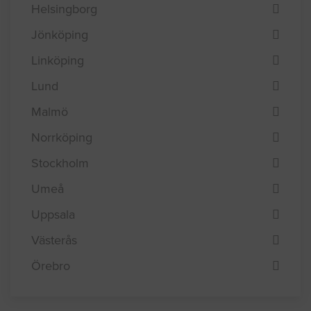
Helsingborg
Jönköping
Linköping
Lund
Malmö
Norrköping
Stockholm
Umeå
Uppsala
Västerås
Örebro