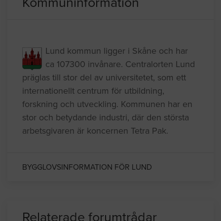
Kommuninformation
Lund kommun ligger i Skåne och har
ca 107300 invånare. Centralorten Lund
präglas till stor del av universitetet, som ett
internationellt centrum för utbildning,
forskning och utveckling. Kommunen har en
stor och betydande industri, där den största
arbetsgivaren är koncernen Tetra Pak.
BYGGLOVSINFORMATION FÖR LUND
Relaterade forumtrådar