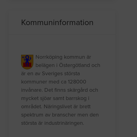
Kommuninformation
Norrköping kommun är
belägen i Östergötland och
är en av Sveriges största
kommuner med ca 128000
invånare. Det finns skärgård och
mycket sjöar samt barrskog i
området. Näringslivet är brett
spektrum av branscher men den
största är industrinäringen.