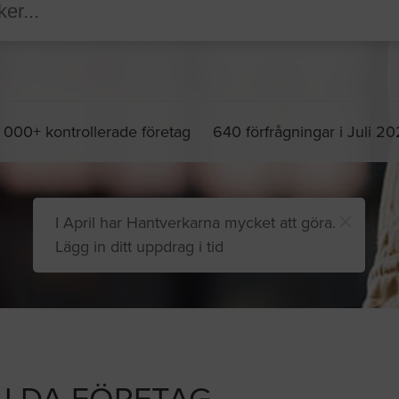
 000+ kontrollerade företag
640 förfrågningar i Juli 2
I April har Hantverkarna mycket att göra.
Lägg in ditt uppdrag i tid