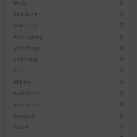
Borås
Eskilstuna
Göteborg
Helsingborg
Jönköping
Linköping
Lund
Malmö
Norrköping
Stockholm
Sundsvall
Umeå