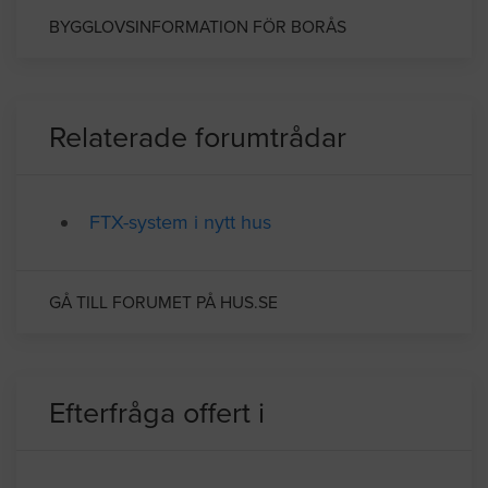
BYGGLOVSINFORMATION FÖR BORÅS
Relaterade forumtrådar
FTX-system i nytt hus
GÅ TILL FORUMET PÅ HUS.SE
Efterfråga offert i