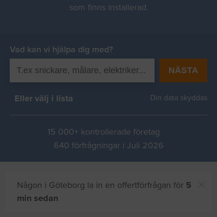
som finns installerad.
Vad kan vi hjälpa dig med?
NÄSTA
Eller välj i lista
Din data skyddas
15 000+ kontrollerade företag
640 förfrågningar i Juli 2026
Någon i Göteborg la in en offertförfrågan för
5
min sedan