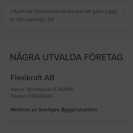
I April har Hantverkarna mycket att göra. Lägg
in ditt uppdrag i tid
NÅGRA UTVALDA FÖRETAG
Flexikraft AB
Adress: Sjönäsgatan 8, BORÅS
Telefon: 033228330
Medlem av Sveriges Byggindustrier