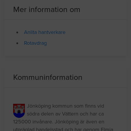
Jönköping
10.17.2018 11:38
Mer information om
Anlita hantverkare
Rotavdrag
Kommuninformation
Jönköping kommun som finns vid