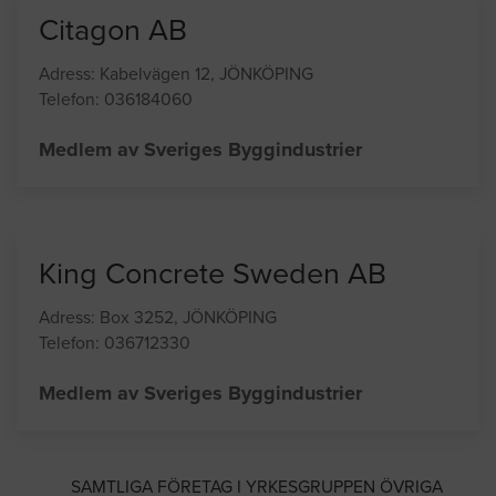
Citagon AB
Adress: Kabelvägen 12, JÖNKÖPING
Telefon: 036184060
Medlem av Sveriges Byggindustrier
King Concrete Sweden AB
Adress: Box 3252, JÖNKÖPING
Telefon: 036712330
Medlem av Sveriges Byggindustrier