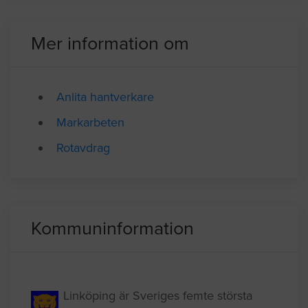
Mer information om
Anlita hantverkare
Markarbeten
Rotavdrag
Kommuninformation
Linköping är Sveriges femte största