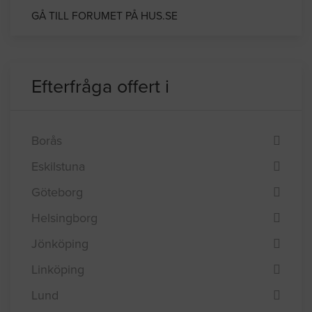
GÅ TILL FORUMET PÅ HUS.SE
Efterfråga offert i
Borås
Eskilstuna
Göteborg
Helsingborg
Jönköping
Linköping
Lund