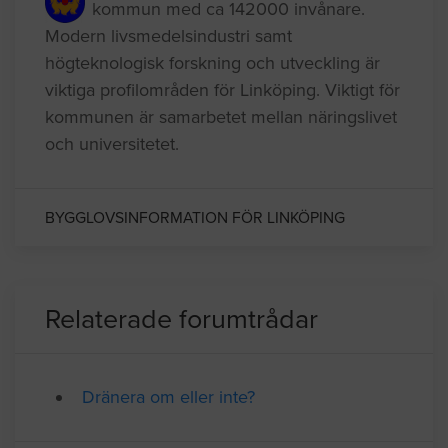
kommun med ca 142000 invånare.
Modern livsmedelsindustri samt
högteknologisk forskning och utveckling är
viktiga profilområden för Linköping. Viktigt för
kommunen är samarbetet mellan näringslivet
och universitetet.
BYGGLOVSINFORMATION FÖR LINKÖPING
Relaterade forumtrådar
Dränera om eller inte?