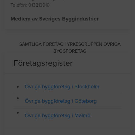
Telefon: 013213910
Medlem av Sveriges Byggindustrier
SAMTLIGA FÖRETAG I YRKESGRUPPEN ÖVRIGA
BYGGFÖRETAG
Företagsregister
Övriga byggföretag i Stockholm
Övriga byggföretag i Göteborg
Övriga byggföretag i Malmö