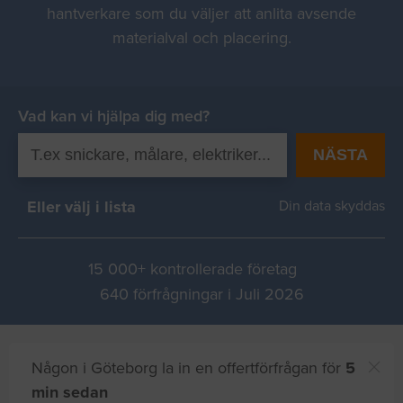
hantverkare som du väljer att anlita avsende
materialval och placering.
Vad kan vi hjälpa dig med?
NÄSTA
Eller välj i lista
Din data skyddas
15 000+ kontrollerade företag
640 förfrågningar i Juli 2026
Någon i Göteborg la in en offertförfrågan för
5
min sedan