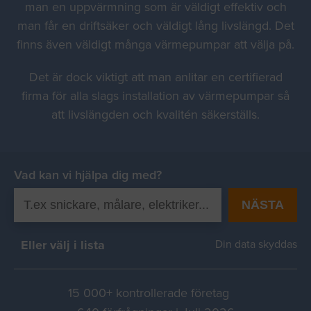
man en uppvärmning som är väldigt effektiv och
man får en driftsäker och väldigt lång livslängd. Det
finns även väldigt många värmepumpar att välja på.
Det är dock viktigt att man anlitar en certifierad
firma för alla slags installation av värmepumpar så
att livslängden och kvalitén säkerställs.
Vad kan vi hjälpa dig med?
NÄSTA
Eller välj i lista
Din data skyddas
15 000+ kontrollerade företag