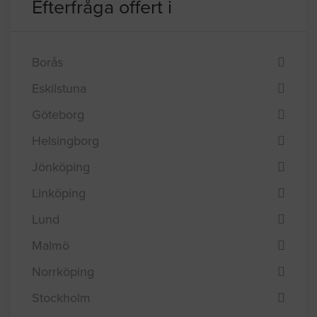
Efterfråga offert i
Borås
Eskilstuna
Göteborg
Helsingborg
Jönköping
Linköping
Lund
Malmö