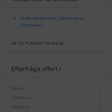
Anlita hantverkare, vilka är mina
rättigheter?
GÅ TILL FORUMET PÅ HUS.SE
Efterfråga offert i
Borås
Eskilstuna
Göteborg