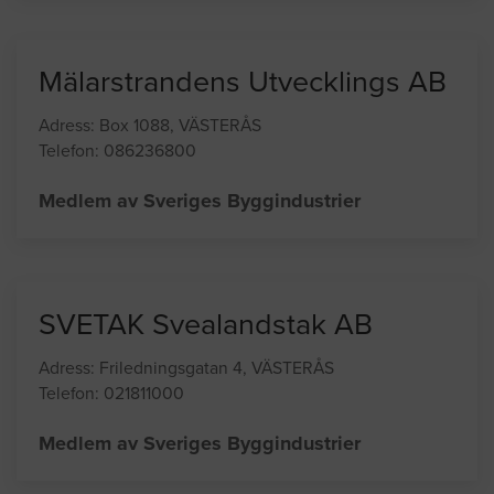
Mälarstrandens Utvecklings AB
Adress: Box 1088, VÄSTERÅS
Telefon: 086236800
Medlem av Sveriges Byggindustrier
SVETAK Svealandstak AB
Adress: Friledningsgatan 4, VÄSTERÅS
Telefon: 021811000
Medlem av Sveriges Byggindustrier