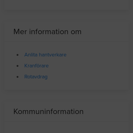
Mer information om
Anlita hantverkare
Kranförare
Rotavdrag
Kommuninformation