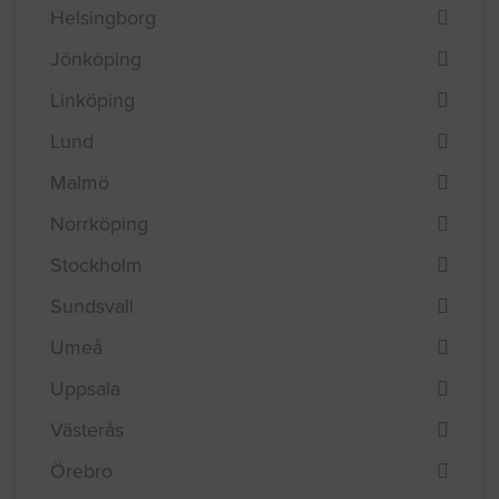
Helsingborg
Jönköping
Linköping
Lund
Malmö
Norrköping
Stockholm
Sundsvall
Umeå
Uppsala
Västerås
Örebro