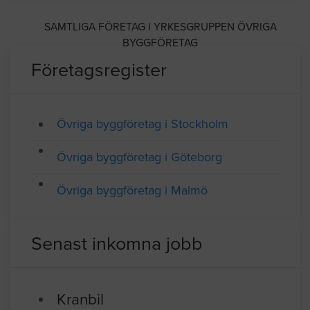
SAMTLIGA FÖRETAG I YRKESGRUPPEN ÖVRIGA
BYGGFÖRETAG
Företagsregister
Övriga byggföretag i Stockholm
Övriga byggföretag i Göteborg
Övriga byggföretag i Malmö
Senast inkomna jobb
Kranbil