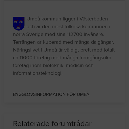
Kommuninformation
Umeå kommun ligger i Västerbotten
och är den mest folkrika kommunen i
norra Sverige med sina 112700 invånare.
Terrängen är kuperad med många dalgångar.
Näringslivet i Umeå är väldigt brett med totalt
ca 11000 företag med många framgångsrika
företag inom bioteknik, medicin och
informationsteknologi.
BYGGLOVSINFORMATION FÖR UMEÅ