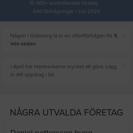
15 000+ kontrollerade företag
640 förfrågningar i Juli 2026
Någon i Göteborg la in en offertförfrågan för
5
min sedan
I April har Hantverkarna mycket att göra. Lägg
in ditt uppdrag i tid
 proffshjälp