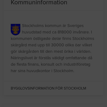
Kommuninformation
Stockholms kommun är Sveriges
huvudstad med ca 818000 invånare. I
kommunen östligaste delar finns Stockholms
skärgård med upp till 30000 olika öar vilket
gör skärgården till den mest örika i världen.
Näringslivet är förstås väldigt omfattande då
de flesta finans, konsult och industriföretag
har sina huvudkontor i Stockholm.