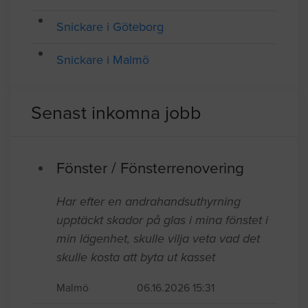
Snickare i Stockholm
Snickare i Göteborg
Snickare i Malmö
Senast inkomna jobb
Fönster / Fönsterrenovering
Har efter en andrahandsuthyrning
upptäckt skador på glas i mina fönstet i
min lägenhet, skulle vilja veta vad det